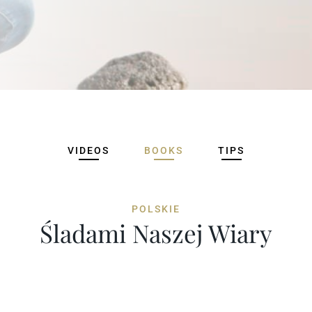
VIDEOS
BOOKS
TIPS
POLSKIE
Śladami Naszej Wiary