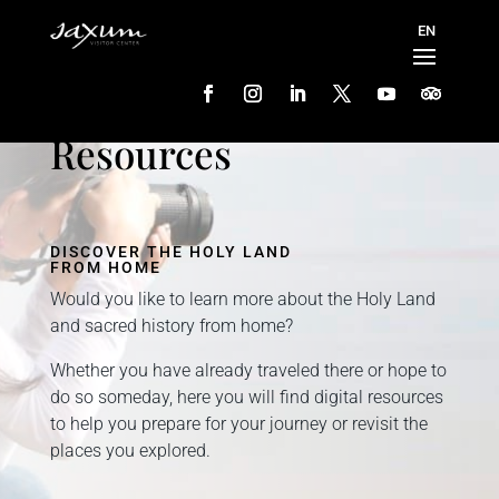
Resources
DISCOVER THE HOLY LAND
FROM HOME
Would you like to learn more about the Holy Land
and sacred history from home?
Whether you have already traveled there or hope to
do so someday, here you will find digital resources
to help you prepare for your journey or revisit the
places you explored.