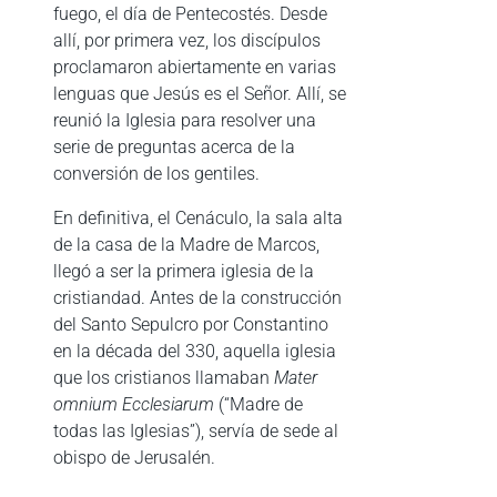
fuego, el día de Pentecostés. Desde
allí, por primera vez, los discípulos
proclamaron abiertamente en varias
lenguas que Jesús es el Señor. Allí, se
reunió la Iglesia para resolver una
serie de preguntas acerca de la
conversión de los gentiles.
En definitiva, el Cenáculo, la sala alta
de la casa de la Madre de Marcos,
llegó a ser la primera iglesia de la
cristiandad. Antes de la construcción
del Santo Sepulcro por Constantino
en la década del 330, aquella iglesia
que los cristianos llamaban
Mater
omnium Ecclesiarum
(“Madre de
todas las Iglesias”), servía de sede al
obispo de Jerusalén.