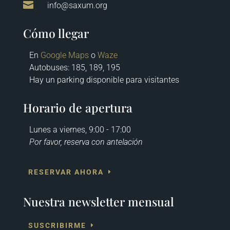

info@saxum.org
Cómo llegar
En
Google Maps
o
Waze
Autobuses
: 185, 189, 195
Hay un parking disponible para visitantes
Horario de apertura
Lunes a viernes, 9:00 - 17:00
Por favor, reserva con antelación
RESERVAR AHORA
Nuestra newsletter mensual
SUSCRIBIRME