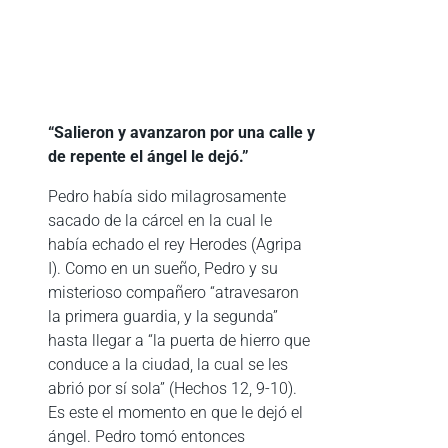
“Salieron y avanzaron por una calle y
de repente el ángel le dejó.”
Pedro había sido milagrosamente
sacado de la cárcel en la cual le
había echado el rey Herodes (Agripa
I). Como en un sueño, Pedro y su
misterioso compañero “atravesaron
la primera guardia, y la segunda”
hasta llegar a “la puerta de hierro que
conduce a la ciudad, la cual se les
abrió por sí sola” (Hechos 12, 9-10).
Es este el momento en que le dejó el
ángel. Pedro tomó entonces