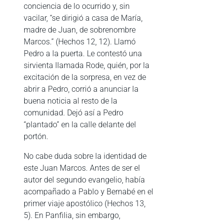
conciencia de lo ocurrido y, sin
vacilar, “se dirigió a casa de María,
madre de Juan, de sobrenombre
Marcos.” (Hechos 12, 12). Llamó
Pedro a la puerta. Le contestó una
sirvienta llamada Rode, quién, por la
excitación de la sorpresa, en vez de
abrir a Pedro, corrió a anunciar la
buena noticia al resto de la
comunidad. Dejó así a Pedro
“plantado” en la calle delante del
portón.
No cabe duda sobre la identidad de
este Juan Marcos. Antes de ser el
autor del segundo evangelio, había
acompañado a Pablo y Bernabé en el
primer viaje apostólico (Hechos 13,
5). En Panfilia, sin embargo,