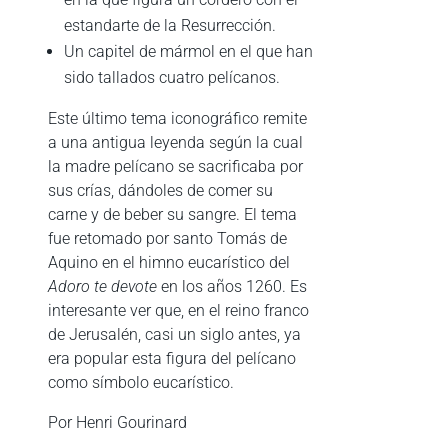
estandarte de la Resurrección.
Un capitel de mármol en el que han
sido tallados cuatro pelícanos.
Este último tema iconográfico remite
a una antigua leyenda según la cual
la madre pelícano se sacrificaba por
sus crías, dándoles de comer su
carne y de beber su sangre. El tema
fue retomado por santo Tomás de
Aquino en el himno eucarístico del
Adoro te devote
en los años 1260. Es
interesante ver que, en el reino franco
de Jerusalén, casi un siglo antes, ya
era popular esta figura del pelícano
como símbolo eucarístico.
Por Henri Gourinard