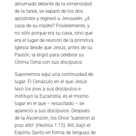
abrumado delante de la inmensidad
de la tarea, se separó de los dos
apóstoles y regresó a Jerusalén. ¿A
casa de su madre? Posiblemente, y
no sólo porque era su casa, sino que
era el lugar de reunión de la primitiva
Iglesia desde que Jesús, antes de su
Pasión, la eligió para celebrar su
Última Cena con sus discípulos.
Suponemos aquí una continuidad de
lugar. El Cenáculo en el que Jesús
lavó los pies a sus discípulos e
instituyó la Eucaristía, es el mismo
lugar en el que – resucitado – se
apareció a sus discípulos. Después
de la Ascensión, los Once “subieron al
piso alto” (Hechos 1:13). Allí, bajó el
Espíritu Santo en forma de lenguas de