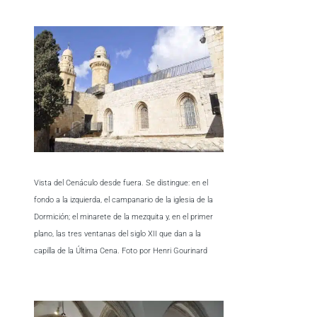
Vista del Cenáculo desde fuera. Se distingue: en el
fondo a la izquierda, el campanario de la iglesia de la
Dormición; el minarete de la mezquita y, en el primer
plano, las tres ventanas del siglo XII que dan a la
capilla de la Última Cena. Foto por Henri Gourinard