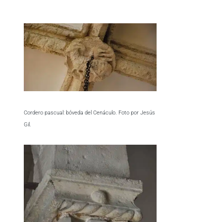
Cordero pascual: bóveda del Cenáculo. Foto por Jesús
Gil.