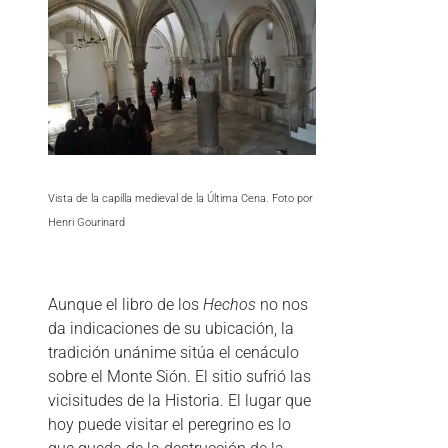
Vista de la capilla medieval de la Última Cena. Foto por
Henri Gourinard
Aunque el libro de los
Hechos
no nos
da indicaciones de su ubicación, la
tradición unánime sitúa el cenáculo
sobre el Monte Sión. El sitio sufrió las
vicisitudes de la Historia. El lugar que
hoy puede visitar el peregrino es lo