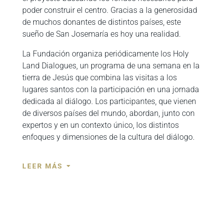
poder construir el centro. Gracias a la generosidad
de muchos donantes de distintos países, este
sueño de San Josemaría es hoy una realidad.
La Fundación organiza periódicamente los Holy
Land Dialogues, un programa de una semana en la
tierra de Jesús que combina las visitas a los
lugares santos con la participación en una jornada
dedicada al diálogo. Los participantes, que vienen
de diversos países del mundo, abordan, junto con
expertos y en un contexto único, los distintos
enfoques y dimensiones de la cultura del diálogo.
LEER MÁS