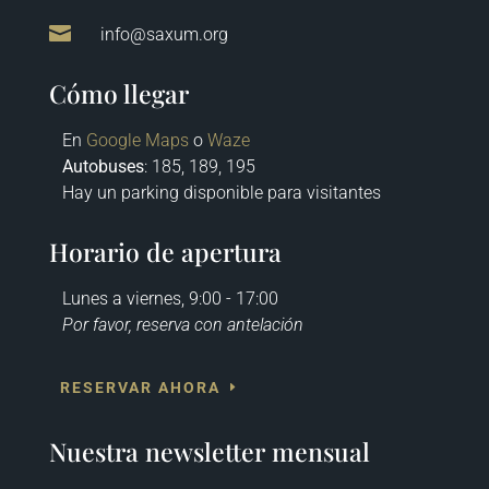

info@saxum.org
Cómo llegar
En
Google Maps
o
Waze
Autobuses
: 185, 189, 195
Hay un parking disponible para visitantes
Horario de apertura
Lunes a viernes, 9:00 - 17:00
Por favor, reserva con antelación
RESERVAR AHORA
Nuestra newsletter mensual