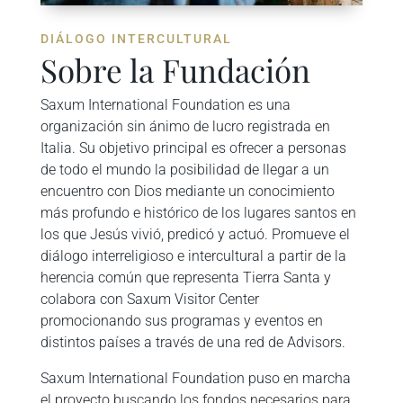
DIÁLOGO INTERCULTURAL
Sobre la Fundación
Saxum International Foundation es una
organización sin ánimo de lucro registrada en
Italia. Su objetivo principal es ofrecer a personas
de todo el mundo la posibilidad de llegar a un
encuentro con Dios mediante un conocimiento
más profundo e histórico de los lugares santos en
los que Jesús vivió, predicó y actuó. Promueve el
diálogo interreligioso e intercultural a partir de la
herencia común que representa Tierra Santa y
colabora con Saxum Visitor Center
promocionando sus programas y eventos en
distintos países a través de una red de Advisors.
Saxum International Foundation puso en marcha
el proyecto buscando los fondos necesarios para