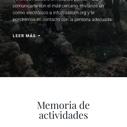
comunicarte con el más cercano, envíanos un
correo electrónico a info@saxum.org y te
pondremos en contacto con la persona adecuada.
LEER MÁS
Memoria de
actividades