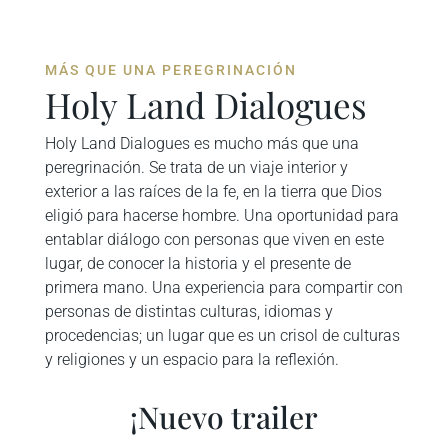
MÁS QUE UNA PEREGRINACIÓN
Holy Land Dialogues
Holy Land Dialogues es mucho más que una
peregrinación. Se trata de un viaje interior y
exterior a las raíces de la fe, en la tierra que Dios
eligió para hacerse hombre. Una oportunidad para
entablar diálogo con personas que viven en este
lugar, de conocer la historia y el presente de
primera mano. Una experiencia para compartir con
personas de distintas culturas, idiomas y
procedencias; un lugar que es un crisol de culturas
y religiones y un espacio para la reflexión.
¡Nuevo trailer