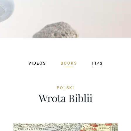
VIDEOS
BOOKS
TIPS
POLSKI
Wrota Biblii