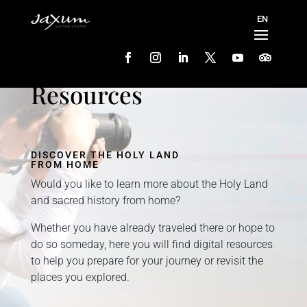
Resources
DISCOVER THE HOLY LAND
FROM HOME
Would you like to learn more about the Holy Land
and sacred history from home?
Whether you have already traveled there or hope to
do so someday, here you will find digital resources
to help you prepare for your journey or revisit the
places you explored.