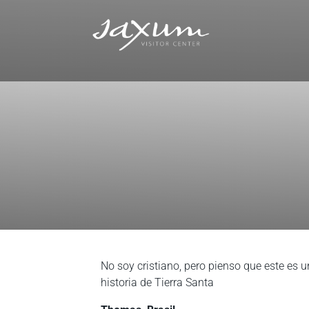
No soy cristiano, pero pienso que este es u
historia de Tierra Santa