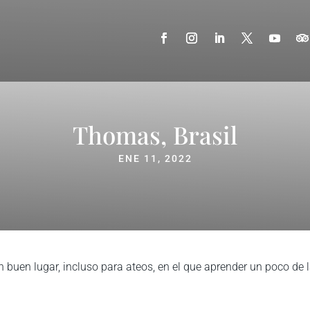
Thomas, Brasil
ENE 11, 2022
n buen lugar, incluso para ateos, en el que aprender un poco de 