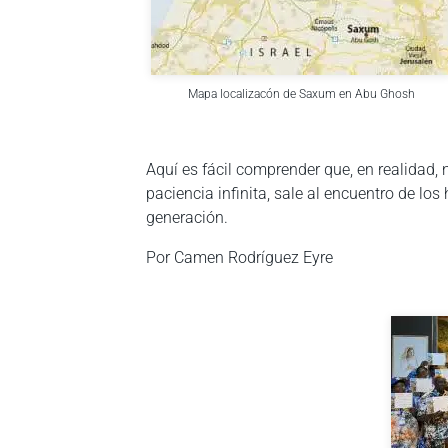
Mapa localizacón de Saxum en Abu Ghosh
Aquí es fácil comprender que, en realidad,
paciencia infinita, sale al encuentro de l
generación.
Por Camen Rodríguez
Eyre