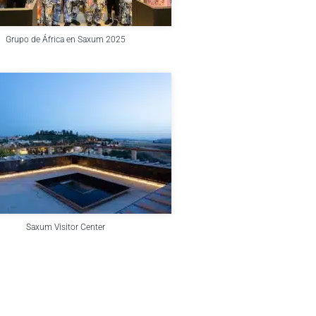
Grupo de África en Saxum 2025
Saxum Visitor Center