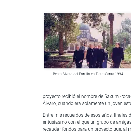
Beato Álvaro del Portillo en Tierra Santa 1994
proyecto recibió el nombre de Saxum -roca
Álvaro, cuando era solamente un joven estu
Entre mis recuerdos de esos años, finales de
entusiasmo con el que un grupo de amig
recaudar fondos para un proyecto que, al 