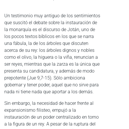
Un testimonio muy antiguo de los sentimientos
que suscitó el debate sobre la instauración de
la monarquía es el discurso de Jotán, uno de
los pocos textos bíblicos en los que se narra
una fábula, la de los árboles que discuten
acerca de su rey: los árboles dignos y nobles
como el olivo, la higuera o la viña, renuncian a
ser reyes, mientras que la zarza es la única que
presenta su candidatura, y además de modo
prepotente (Jue 9,7-15). Sólo ambiciona
gobernar y tener poder, aquel que no sirve para
nada ni tiene nada que aportar a los demás.
Sin embargo, la necesidad de hacer frente al
expansionismo filisteo, empujó a la
instauración de un poder centralizado en torno
a la figura de un rey. A pesar de la ruptura del