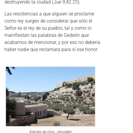
destruyendo la ciudad (Jue 9,42.25).
Las resistencias a que alguien se proclame
como rey surgen de considerar que sólo el
Señor es el rey de su pueblo, tal y como lo
manifiestan las palabras de Gedeón que
acabamos de mencionar, y por eso no debería
haber nadie que reclamara para sí ese honor.
Árboles de olivo, Jerusalén