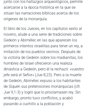
junto con los hallazgos arqueológicos, permite
acercarse a la época histórica en la que se
sitúan las narraciones bíblicas acerca de los
orígenes de la monarquía.
El libro de los Jueces, en los capítulos sexto al
noveno, alude a una serie de tradiciones sobre
Gedeón y Abimélec en las que aparecen los
primeros intentos israelitas para tener un rey, a
imitación de los pueblos vecinos. Después de
la victoria de Gedeón sobre los madianitas, los
hombres de Israel ofrecieron una realeza
dinástica a Gedeón, pero él la rechazó: «vuestro
jefe será el Señor» (Jue 8,23). Pero a la muerte
de Gedeón, Abimélec expuso a los habitantes
de Siquén sus pretensiones monárquicas (cfr.
Jue 9,1-3) y logró que lo proclamasen rey. Sin
embargo, pronto tuvo conflictos, y acabó
pasando a cuchillo a la población y