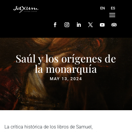
Saúl y los orígenes de
la monarquía
MAY 13, 2024
La crítica histórica de los libros de Samuel,