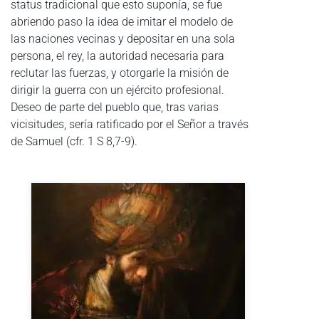
status tradicional que esto suponía, se fue
abriendo paso la idea de imitar el modelo de
las naciones vecinas y depositar en una sola
persona, el rey, la autoridad necesaria para
reclutar las fuerzas, y otorgarle la misión de
dirigir la guerra con un ejército profesional.
Deseo de parte del pueblo que, tras varias
vicisitudes, sería ratificado por el Señor a través
de Samuel (cfr. 1 S 8,7-9).