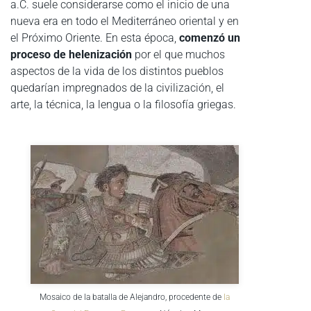
a.C. suele considerarse como el inicio de una
nueva era en todo el Mediterráneo oriental y en
el Próximo Oriente. En esta época,
comenzó un
proceso de helenización
por el que muchos
aspectos de la vida de los distintos pueblos
quedarían impregnados de la civilización, el
arte, la técnica, la lengua o la filosofía griegas.
Mosaico de la batalla de Alejandro, procedente de
la