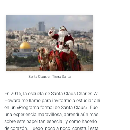
Santa Claus en Tierra Santa
En 2016, la escuela de Santa Claus Charles W
Howard me llamó para invitarme a estudiar allí
en un «Programa formal de Santa Claus». Fue
una experiencia maravillosa, aprendí aún más
sobre este papel tan especial, y como hacerlo
de corazón. Luego, poco a poco, construí esta