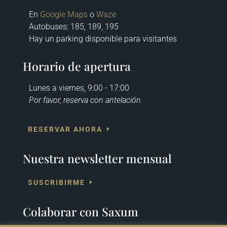
En
Google Maps
o
Waze
Autobuses
: 185, 189, 195
Hay un parking disponible para visitantes
Horario de apertura
Lunes a viernes, 9:00 - 17:00
Por favor, reserva con antelación
RESERVAR AHORA
Nuestra newsletter mensual
SUSCRIBIRME
Colaborar con Saxum