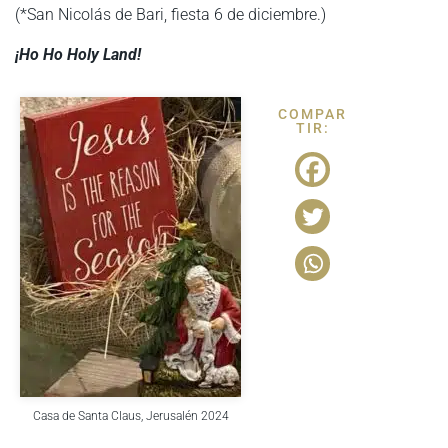
(*San Nicolás de Bari, fiesta 6 de diciembre.)
¡Ho Ho Holy Land!
COMPAR
TIR:
Casa de Santa Claus, Jerusalén 2024