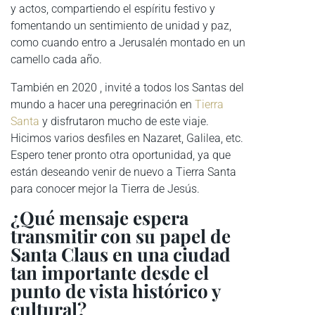
y actos, compartiendo el espíritu festivo y
fomentando un sentimiento de unidad y paz,
como cuando entro a Jerusalén montado en un
camello cada año.
También en 2020 , invité a todos los Santas del
mundo a hacer una peregrinación en
Tierra
Santa
y disfrutaron mucho de este viaje.
Hicimos varios desfiles en Nazaret, Galilea, etc.
Espero tener pronto otra oportunidad, ya que
están deseando venir de nuevo a Tierra Santa
para conocer mejor la Tierra de Jesús.
¿Qué mensaje espera
transmitir con su papel de
Santa Claus en una ciudad
tan importante desde el
punto de vista histórico y
cultural?