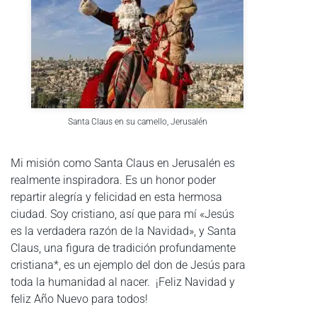
Santa Claus en su camello, Jerusalén
Mi misión como Santa Claus en Jerusalén es
realmente inspiradora. Es un honor poder
repartir alegría y felicidad en esta hermosa
ciudad. Soy cristiano, así que para mí «Jesús
es la verdadera razón de la Navidad», y Santa
Claus, una figura de tradición profundamente
cristiana*, es un ejemplo del don de Jesús para
toda la humanidad al nacer. ¡Feliz Navidad y
feliz Año Nuevo para todos!