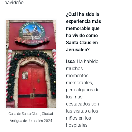
navideño.
¿Cuál ha sido la
experiencia más
memorable que
ha vivido como
Santa Claus en
Jerusalén?
Issa
: Ha habido
muchos
momentos
memorables,
pero algunos de
los más
destacados son
las visitas a los
Casa de Santa Claus, Ciudad
niños en los
Antigua de Jerusalén 2024
hospitales