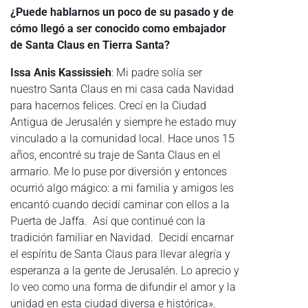
¿Puede hablarnos un poco de su pasado y de
cómo llegó a ser conocido como embajador
de Santa Claus en Tierra Santa?
Issa Anis Kassissieh
: Mi padre solía ser
nuestro Santa Claus en mi casa cada Navidad
para hacernos felices. Crecí en la Ciudad
Antigua de Jerusalén y siempre he estado muy
vinculado a la comunidad local. Hace unos 15
años, encontré su traje de Santa Claus en el
armario. Me lo puse por diversión y entonces
ocurrió algo mágico: a mi familia y amigos les
encantó cuando decidí caminar con ellos a la
Puerta de Jaffa. Así que continué con la
tradición familiar en Navidad. Decidí encarnar
el espíritu de Santa Claus para llevar alegría y
esperanza a la gente de Jerusalén. Lo aprecio y
lo veo como una forma de difundir el amor y la
unidad en esta ciudad diversa e histórica».