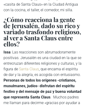
«casita de Santa Claus» en la Ciudad Antigua
con la cocina, el taller, el comedor, mi silla.
¿Cómo reacciona la gente
de Jerusalén, dado su rico y
variado trasfondo religioso,
al ver a Santa Claus entre
ellos?
Issa
: Las reacciones son abrumadoramente
positivas. Jerusalén es una ciudad en la que se
entrecruzan diferentes religiones y culturas, y la
figura de
Santa Claus
, que encarna el espíritu
de dar y la alegría, es acogida con entusiasmo.
Personas de todos los orígenes -cristianos,
musulmanes, judíos- disfrutan del espíritu
festivo y del mensaje de paz y buena voluntad
que representa Santa Claus
. Muchos padres
me llaman para decirme «gracias por ayudar a