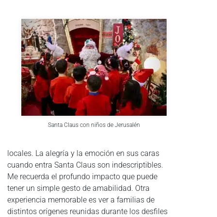
Santa Claus con niños de Jerusalén
locales. La alegría y la emoción en sus caras
cuando entra Santa Claus son indescriptibles.
Me recuerda el profundo impacto que puede
tener un simple gesto de amabilidad. Otra
experiencia memorable es ver a familias de
distintos orígenes reunidas durante los desfiles