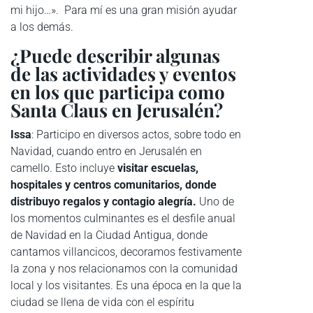
mi hijo…». Para mí es una gran misión ayudar
a los demás.
¿Puede describir algunas
de las actividades y eventos
en los que participa como
Santa Claus en Jerusalén?
Issa
: Participo en diversos actos, sobre todo en
Navidad, cuando entro en Jerusalén en
camello. Esto incluye
visitar escuelas,
hospitales y centros comunitarios, donde
distribuyo regalos y contagio alegría.
Uno de
los momentos culminantes es el desfile anual
de Navidad en la Ciudad Antigua, donde
cantamos villancicos, decoramos festivamente
la zona y nos relacionamos con la comunidad
local y los visitantes. Es una época en la que la
ciudad se llena de vida con el espíritu