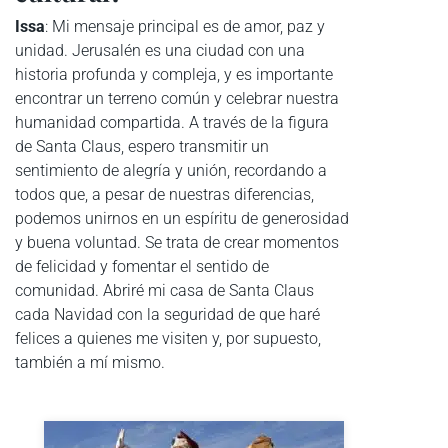
Issa
: Mi mensaje principal es de amor, paz y
unidad. Jerusalén es una ciudad con una
historia profunda y compleja, y es importante
encontrar un terreno común y celebrar nuestra
humanidad compartida. A través de la figura
de Santa Claus, espero transmitir un
sentimiento de alegría y unión, recordando a
todos que, a pesar de nuestras diferencias,
podemos unirnos en un espíritu de generosidad
y buena voluntad. Se trata de crear momentos
de felicidad y fomentar el sentido de
comunidad. Abriré mi casa de Santa Claus
cada Navidad con la seguridad de que haré
felices a quienes me visiten y, por supuesto,
también a mí mismo.