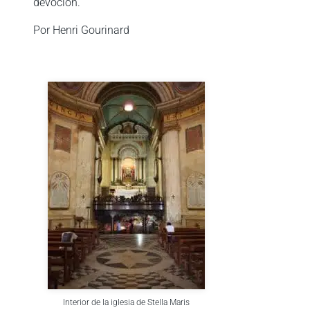
devoción.
Por Henri Gourinard
Interior de la iglesia de Stella Maris