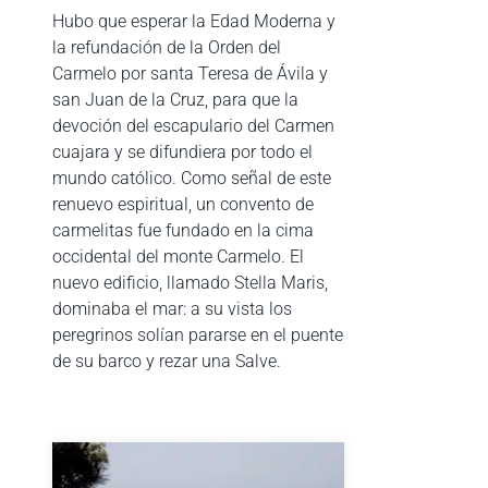
Hubo que esperar la Edad Moderna y
la refundación de la Orden del
Carmelo por santa Teresa de Ávila y
san Juan de la Cruz, para que la
devoción del escapulario del Carmen
cuajara y se difundiera por todo el
mundo católico. Como señal de este
renuevo espiritual, un convento de
carmelitas fue fundado en la cima
occidental del monte Carmelo. El
nuevo edificio, llamado Stella Maris,
dominaba el mar: a su vista los
peregrinos solían pararse en el puente
de su barco y rezar una Salve.