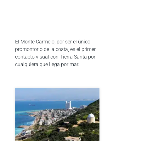
El Monte Carmelo, por ser el único
promontorio de la costa, es el primer
contacto visual con Tierra Santa por
cualquiera que llega por mar.