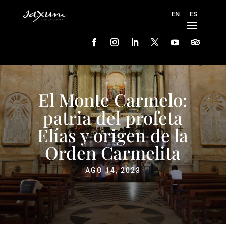
El Monte Carmelo:
patria del profeta
Elías y origen de la
Orden Carmelita
AGO 14, 2023