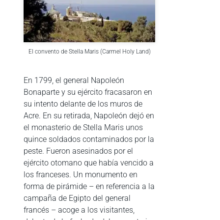
El convento de Stella Maris (Carmel Holy Land)
En 1799, el general Napoleón
Bonaparte y su ejército fracasaron en
su intento delante de los muros de
Acre. En su retirada, Napoleón dejó en
el monasterio de Stella Maris unos
quince soldados contaminados por la
peste. Fueron asesinados por el
ejército otomano que había vencido a
los franceses. Un monumento en
forma de pirámide – en referencia a la
campaña de Egipto del general
francés – acoge a los visitantes,