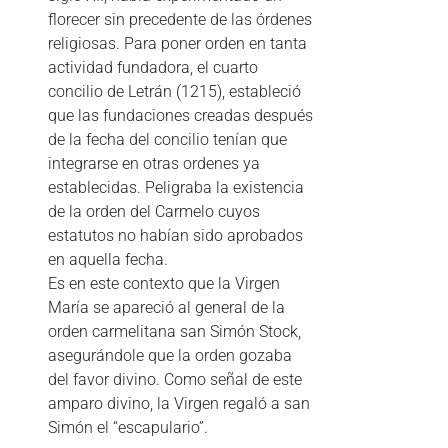
florecer sin precedente de las órdenes
religiosas. Para poner orden en tanta
actividad fundadora, el cuarto
concilio de Letrán (1215), estableció
que las fundaciones creadas después
de la fecha del concilio tenían que
integrarse en otras ordenes ya
establecidas. Peligraba la existencia
de la orden del Carmelo cuyos
estatutos no habían sido aprobados
en aquella fecha.
Es en este contexto que la Virgen
María se apareció al general de la
orden carmelitana san Simón Stock,
asegurándole que la orden gozaba
del favor divino. Como señal de este
amparo divino, la Virgen regaló a san
Simón el “escapulario”.