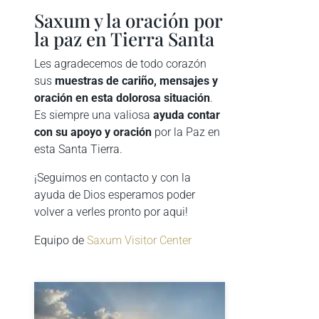
Saxum y la oración por
la paz en Tierra Santa
Les agradecemos de todo corazón
sus
muestras de cariño, mensajes y
oración en esta dolorosa situación
.
Es siempre una valiosa
ayuda contar
con su apoyo y oración
por la Paz en
esta Santa Tierra.
¡Seguimos en contacto y con la
ayuda de Dios esperamos poder
volver a verles pronto por aqui!
Equipo de
Saxum Visitor Center