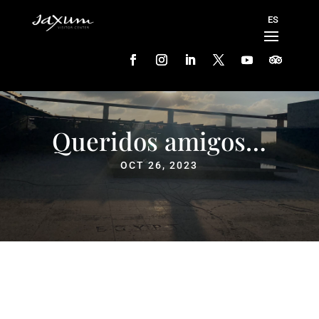
Queridos amigos…
OCT 26, 2023