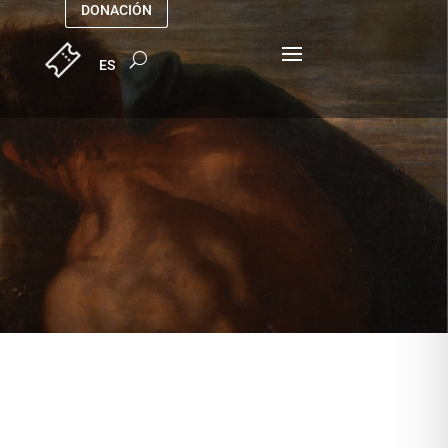
DONACIÓN