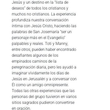
Jesús y un destino en la “lista de
deseos” de todos los cristianos y
muchos no cristianos. La experiencia
profundiza nuestra conversación
íntima con Jesús Cristo, haciendo las
palabras de San Josemaría “ser un
personaje más en el Evangelio”
palpables y reales. Toti y Manny,
entre otros, pueden haber encontrado
desafiantes algunos de los
empinados caminos de la
peregrinación diaria, pero les ayudó a
imaginar vívidamente los días de
Jesús en Jerusalén y a conversar con
Él como un amigo omnipresente.
Todas las otras experiencias que las
personas del grupo tuvieron en varios
sitios sagrados pudieron convertirse
en oración.