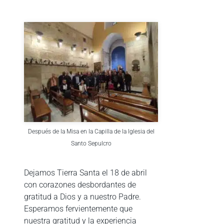
Después de la Misa en la Capilla de la Iglesia del
Santo Sepulcro
Dejamos Tierra Santa el 18 de abril
con corazones desbordantes de
gratitud a Dios y a nuestro Padre.
Esperamos fervientemente que
nuestra gratitud y la experiencia