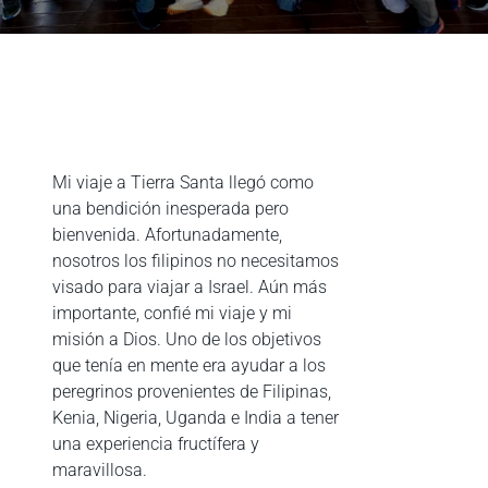
Mi viaje a Tierra Santa llegó como
una bendición inesperada pero
bienvenida. Afortunadamente,
nosotros los filipinos no necesitamos
visado para viajar a Israel. Aún más
importante, confié mi viaje y mi
misión a Dios. Uno de los objetivos
que tenía en mente era ayudar a los
peregrinos provenientes de Filipinas,
Kenia, Nigeria, Uganda e India a tener
una experiencia fructífera y
maravillosa.