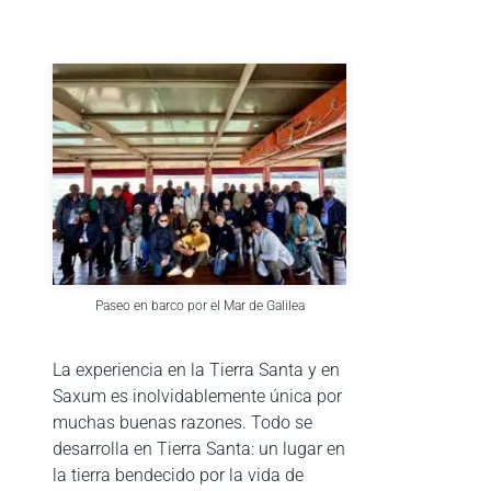
Paseo en barco por el Mar de Galilea
La experiencia en la Tierra Santa y en
Saxum es inolvidablemente única por
muchas buenas razones. Todo se
desarrolla en Tierra Santa: un lugar en
la tierra bendecido por la vida de