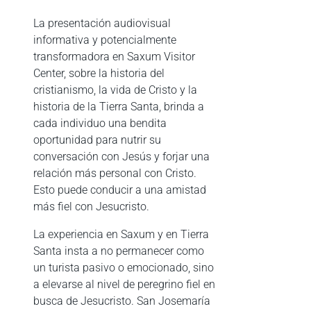
La presentación audiovisual
informativa y potencialmente
transformadora en Saxum Visitor
Center, sobre la historia del
cristianismo, la vida de Cristo y la
historia de la Tierra Santa, brinda a
cada individuo una bendita
oportunidad para nutrir su
conversación con Jesús y forjar una
relación más personal con Cristo.
Esto puede conducir a una amistad
más fiel con Jesucristo.
La experiencia en Saxum y en Tierra
Santa insta a no permanecer como
un turista pasivo o emocionado, sino
a elevarse al nivel de peregrino fiel en
busca de Jesucristo. San Josemaría