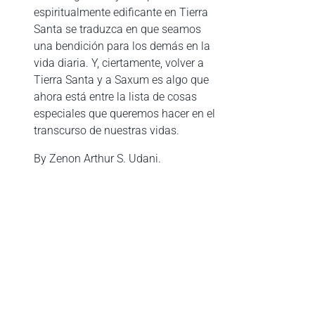
espiritualmente edificante en Tierra
Santa se traduzca en que seamos
una bendición para los demás en la
vida diaria. Y, ciertamente, volver a
Tierra Santa y a Saxum es algo que
ahora está entre la lista de cosas
especiales que queremos hacer en el
transcurso de nuestras vidas.
By Zenon Arthur S. Udani.